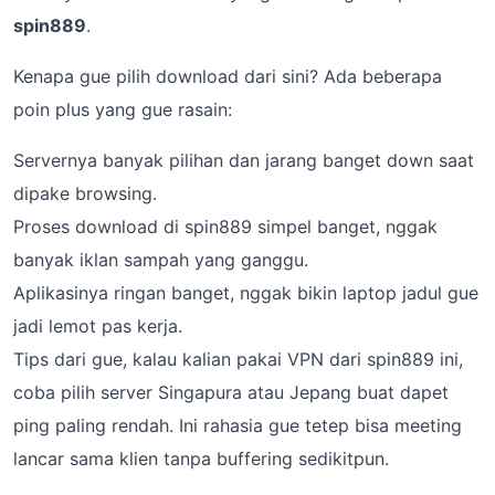
spin889
.
Kenapa gue pilih download dari sini? Ada beberapa
poin plus yang gue rasain:
Servernya banyak pilihan dan jarang banget down saat
dipake browsing.
Proses download di spin889 simpel banget, nggak
banyak iklan sampah yang ganggu.
Aplikasinya ringan banget, nggak bikin laptop jadul gue
jadi lemot pas kerja.
Tips dari gue, kalau kalian pakai VPN dari spin889 ini,
coba pilih server Singapura atau Jepang buat dapet
ping paling rendah. Ini rahasia gue tetep bisa meeting
lancar sama klien tanpa buffering sedikitpun.