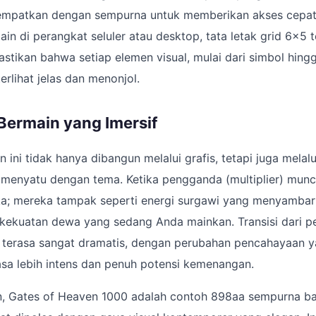
tempatkan dengan sempurna untuk memberikan akses cepat
n di perangkat seluler atau desktop, tata letak grid 6×5 te
stikan bahwa setiap elemen visual, mulai dari simbol hing
erlihat jelas dan menonjol.
ermain yang Imersif
ini tidak hanya dibangun melalui grafis, tetapi juga melalui 
menyatu dengan tema. Ketika pengganda (multiplier) muncu
ka; mereka tampak seperti energi surgawi yang menyambar
ekuatan dewa yang sedang Anda mainkan. Transisi dari p
s terasa sangat dramatis, dengan perubahan pencahayaan
asa lebih intens dan penuh potensi kemenangan.
n, Gates of Heaven 1000 adalah contoh 898aa sempurna 