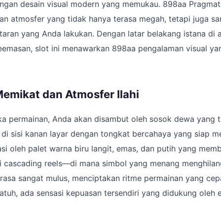
ngan desain visual modern yang memukau. 898aa Pragmati
an atmosfer yang tidak hanya terasa megah, tetapi juga sa
taran yang Anda lakukan. Dengan latar belakang istana di
keemasan, slot ini menawarkan 898aa pengalaman visual ya
Memikat dan Atmosfer Ilahi
 permainan, Anda akan disambut oleh sosok dewa yang t
h di sisi kanan layar dengan tongkat bercahaya yang siap me
si oleh palet warna biru langit, emas, dan putih yang memb
si cascading reels—di mana simbol yang menang menghilan
rasa sangat mulus, menciptakan ritme permainan yang cepa
 jatuh, ada sensasi kepuasan tersendiri yang didukung oleh 