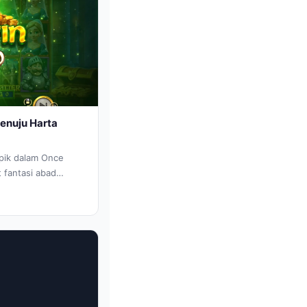
enuju Harta
epik dalam Once
 fantasi abad
t yang membawa...