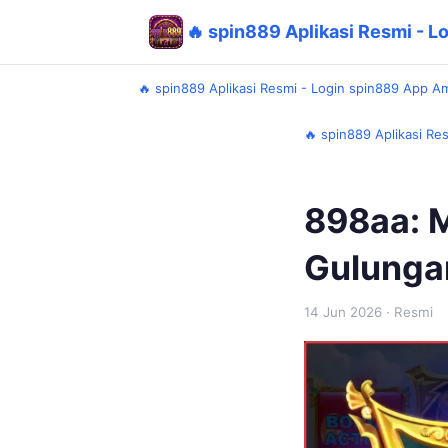
🔥 spin889 Aplikasi Resmi - 
🔥 spin889 Aplikasi Resmi - Login spin889 App A
🔥 spin889 Aplikasi R
898aa: M
Gulunga
14 Jun 2026
· Resmi