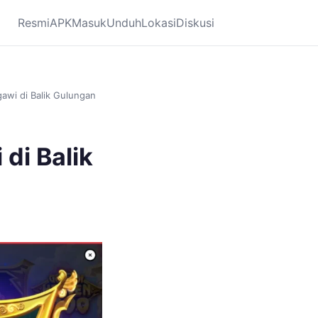
Resmi
APK
Masuk
Unduh
Lokasi
Diskusi
awi di Balik Gulungan
di Balik