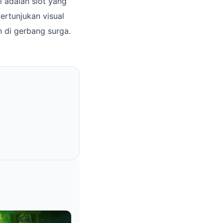
i adalah slot yang
ertunjukan visual
 di gerbang surga.