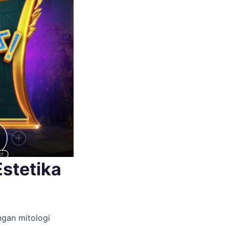
stetika
gan mitologi